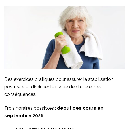
Des exercices pratiques pour assurer la stabilisation
posturale et diminuer le risque de chute et ses
conséquences.
Trois horaires possibles :
début des cours en
septembre 2026