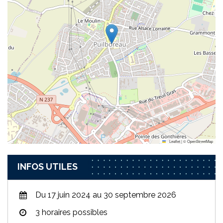
Leaflet
|
©
OpenStreetMap
INFOS UTILES
Du 17 juin 2024 au 30 septembre 2026
3 horaires possibles