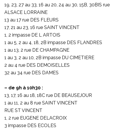
19, 23, 27 au 33, 16 au 20, 24 au 30, 15B, 30BIS rue
ALSACE LORRAINE
13 au 17 rue DES FLEURS
17, 21 au 23, 16 rue SAINT VINCENT
1, 2 impasse DE L ARTOIS
1 au 5, 2 au 4, 18, 2B impasse DES FLANDRES
1 au 13, 2 rue DE CHAMPAGNE
1 au 3, 2 au 10, 2B impasse DU CIMETIERE
2 au 4 rue DES DEMOISELLES
32 au 34 rue DES DAMES
– de 9h à 10h30 :
13, 17, 16 au 18, 18C rue DE BEAUSEJOUR
1 au 11, 2 au 8 rue SAINT VINCENT
RUE ST VINCENT
1, 2 rue EUGENE DELACROIX
3 impasse DES ECOLES