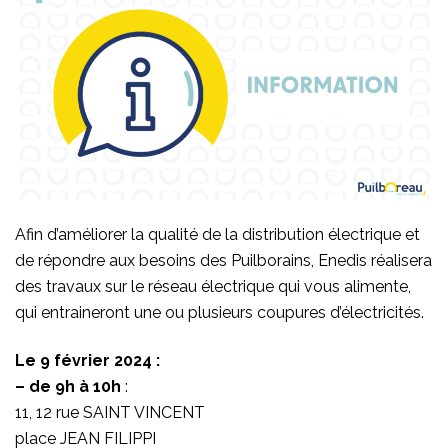
Afin d’améliorer la qualité de la distribution électrique et
de répondre aux besoins des Puilborains, Enedis réalisera
des travaux sur le réseau électrique qui vous alimente,
qui entraineront une ou plusieurs coupures d’électricités.
Le 9 février 2024 :
– de 9h à 10h
:
11, 12 rue SAINT VINCENT
place JEAN FILIPPI