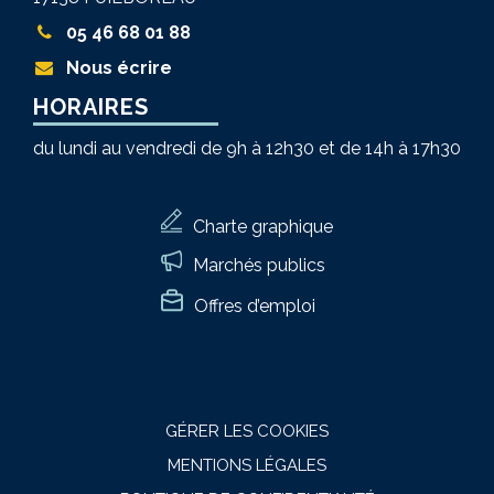
05 46 68 01 88
Nous écrire
HORAIRES
du lundi au vendredi de 9h à 12h30 et de 14h à 17h30
Charte graphique
Marchés publics
Offres d’emploi
GÉRER LES COOKIES
MENTIONS LÉGALES